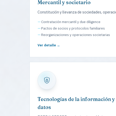
Mercantil y societario
Constitución y llevanza de sociedades, operaci
Contratación mercantil y due diligence
Pactos de socios y protocolos familiares
Reorganizaciones y operaciones societarias
Ver detalle →
Tecnologías de la información y
datos