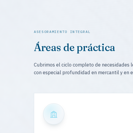
ASESORAMIENTO INTEGRAL
Áreas de práctica
Cubrimos el ciclo completo de necesidades le
con especial profundidad en mercantil y en e