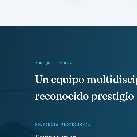
POR QUÉ TREBIA
Un equipo multidisci
reconocido prestigio
SOLVENCIA PROFESIONAL
Equipo senior