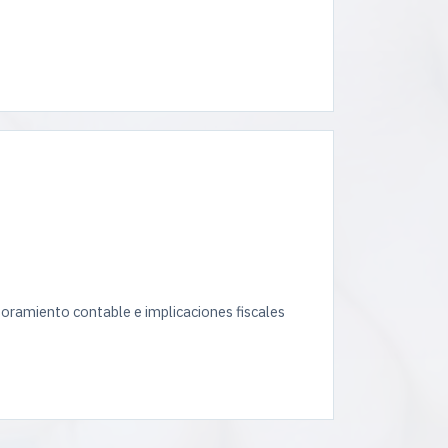
esoramiento contable e implicaciones fiscales