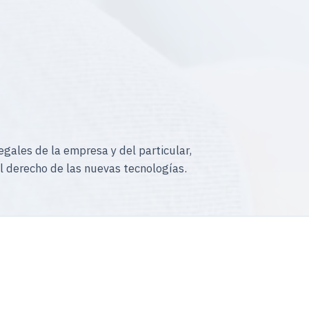
gales de la empresa y del particular,
l derecho de las nuevas tecnologías.