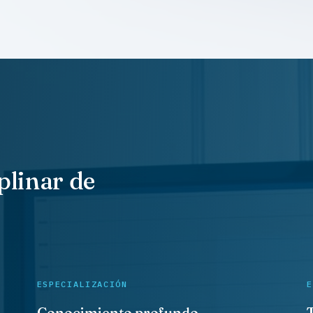
plinar de
ESPECIALIZACIÓN
E
Conocimiento profundo