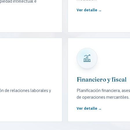
edad intelectual e
Ver detalle →
Financiero y fiscal
ón de relaciones laborales y
Planificación financiera, as
de operaciones mercantiles.
Ver detalle →