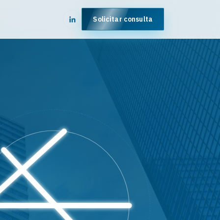
Solicitar consulta